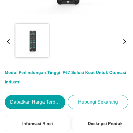
Modul Perlindungan Tinggi IP67 Solusi Kuat Untuk Otomasi
Industri
Dapatkan Harga Terbaik
Hubungi Sekarang
Informasi Rinci
Deskripsi Produk