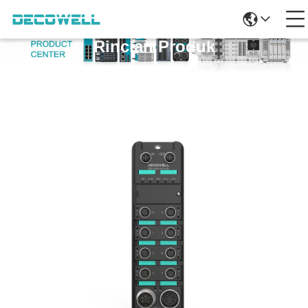
Rincian Produk