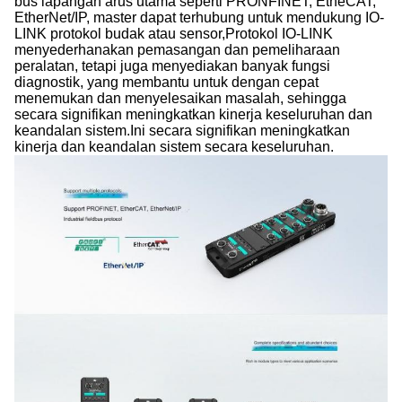
bus lapangan arus utama seperti PRONFINET, EtheCAT,
EtherNet/IP, master dapat terhubung untuk mendukung IO-
LINK protokol budak atau sensor,Protokol IO-LINK
menyederhanakan pemasangan dan pemeliharaan
peralatan, tetapi juga menyediakan banyak fungsi
diagnostik, yang membantu untuk dengan cepat
menemukan dan menyelesaikan masalah, sehingga
secara signifikan meningkatkan kinerja keseluruhan dan
keandalan sistem.Ini secara signifikan meningkatkan
kinerja dan keandalan sistem secara keseluruhan.