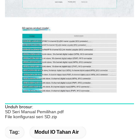
Unduh brosur:
SD Seri Manual Pemilihan.pdf
File konfigurasi seri SD.zip
Tag:
Modul IO Tahan Air