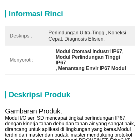
Informasi Rinci
Perlindungan Ultra-Tinggi, Koneksi 
Deskripsi:
Cepat, Diagnosis Efisien.
Modul Otomasi Industri IP67
, 
Modul Perlindungan Tinggi 
Menyoroti:
IP67
, 
Menantang Envir IP67 Modul
Deskripsi Produk
Gambaran Produk:
Modul I/O seri SD mencapai tingkat perlindungan IP67,
dengan kinerja tahan debu dan tahan air yang sangat baik,
dirancang untuk aplikasi di lingkungan yang keras.Modul
terdiri dari master dan budak, master mendukung protokol