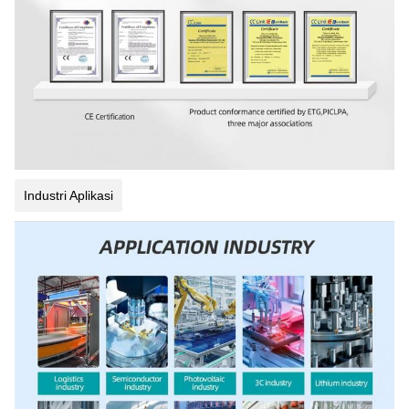
Industri Aplikasi