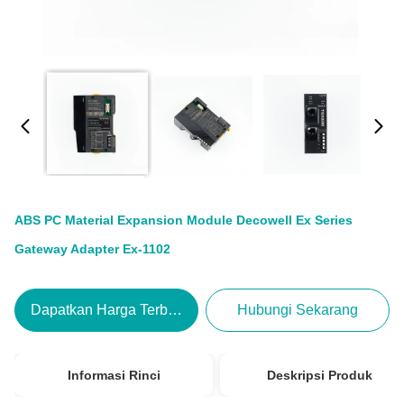
ABS PC Material Expansion Module Decowell Ex Series
Gateway Adapter Ex-1102
Dapatkan Harga Terbaik
Hubungi Sekarang
Informasi Rinci
Deskripsi Produk