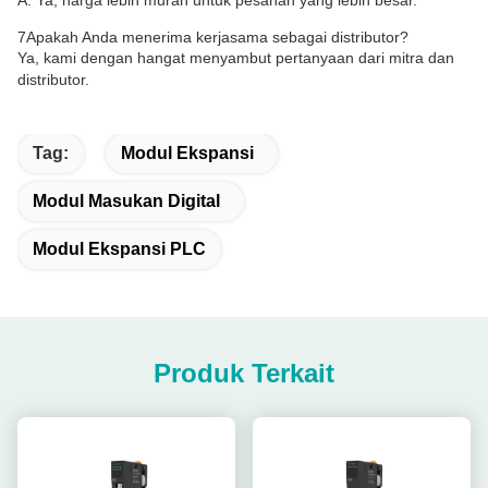
7Apakah Anda menerima kerjasama sebagai distributor?
Ya, kami dengan hangat menyambut pertanyaan dari mitra dan
distributor.
Tag:
Modul Ekspansi
Modul Masukan Digital
Modul Ekspansi PLC
Produk Terkait