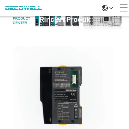
Rincian Produk