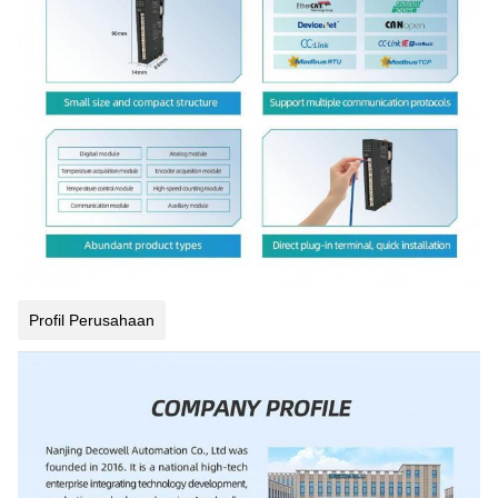
Profil Perusahaan