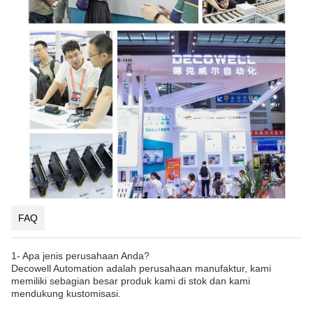
FAQ
1- Apa jenis perusahaan Anda?
Decowell Automation adalah perusahaan manufaktur, kami
memiliki sebagian besar produk kami di stok dan kami
mendukung kustomisasi.