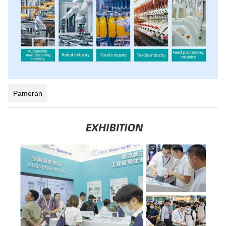
Pameran