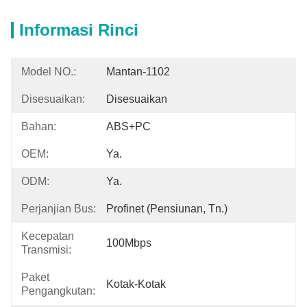
Informasi Rinci
Model NO.:
Mantan-1102
Disesuaikan:
Disesuaikan
Bahan:
ABS+PC
OEM:
Ya.
ODM:
Ya.
Perjanjian Bus:
Profinet (Pensiunan, Tn.)
Kecepatan
100Mbps
Transmisi:
Paket
Kotak-Kotak
Pengangkutan: