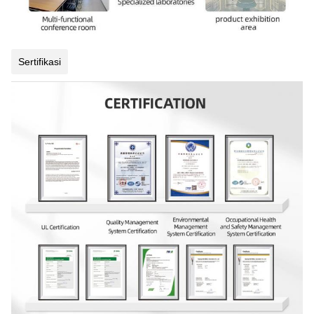
Sertifikasi