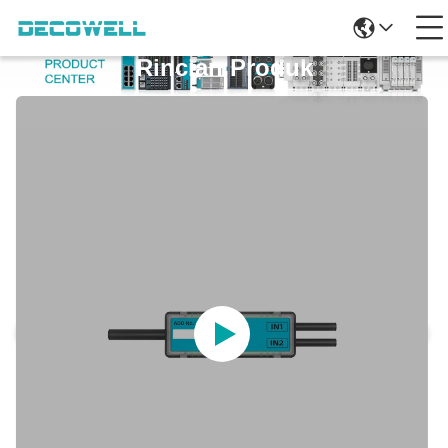
Rincian Produk