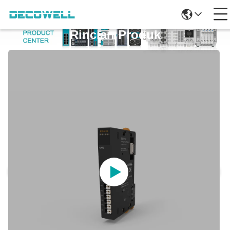
Rincian Produk