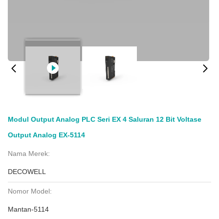
Modul Output Analog PLC Seri EX 4 Saluran 12 Bit Voltase
Output Analog EX-5114
Nama Merek:
DECOWELL
Nomor Model:
Mantan-5114