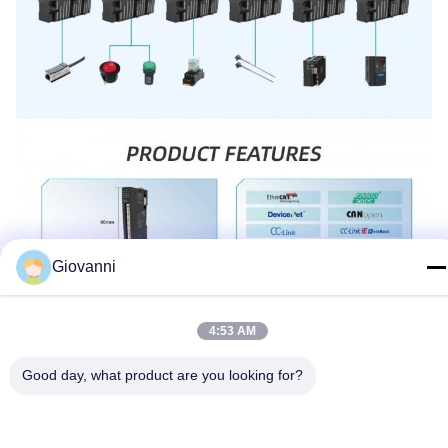
Giovanni
4:53 AM
Good day, what product are you looking for?