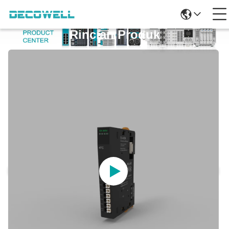
Rincian Produk