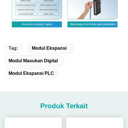
Tag:
Modul Ekspansi
Modul Masukan Digital
Modul Ekspansi PLC
Produk Terkait