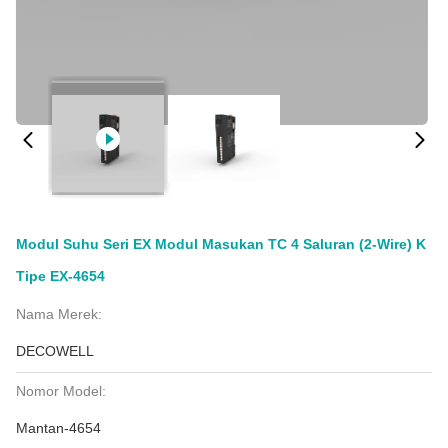
Modul Suhu Seri EX Modul Masukan TC 4 Saluran (2-Wire) K
Tipe EX-4654
Nama Merek:
DECOWELL
Nomor Model:
Mantan-4654