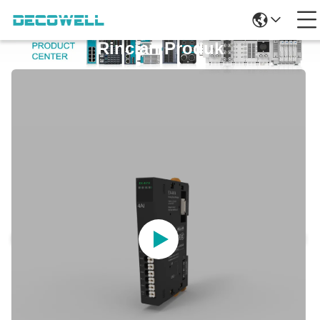
Rincian Produk