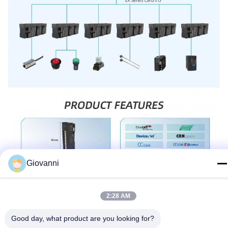
Giovanni
2:28 AM
Good day, what product are you looking for?