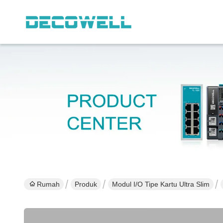
Rumah
Produk
Modul I/O Tipe Kartu Ultra Slim