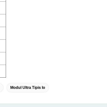
Modul Ultra Tipis Io